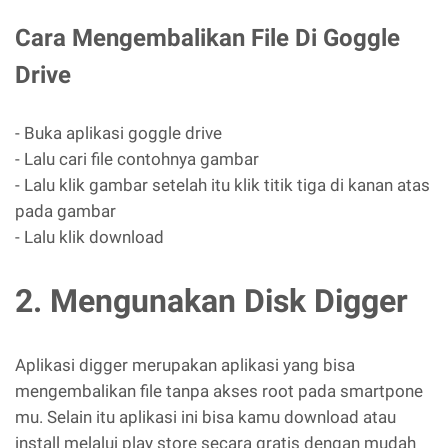
Cara Mengembalikan File Di Goggle
Drive
- Buka aplikasi goggle drive
- Lalu cari file contohnya gambar
- Lalu klik gambar setelah itu klik titik tiga di kanan atas
pada gambar
- Lalu klik download
2. Mengunakan Disk Digger
Aplikasi digger merupakan aplikasi yang bisa
mengembalikan file tanpa akses root pada smartpone
mu. Selain itu aplikasi ini bisa kamu download atau
install melalui play store secara gratis dengan mudah