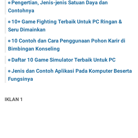
Pengertian, Jenis-jenis Satuan Daya dan
Contohnya
10+ Game Fighting Terbaik Untuk PC Ringan &
Seru Dimainkan
10 Contoh dan Cara Penggunaan Pohon Karir di
Bimbingan Konseling
Daftar 10 Game Simulator Terbaik Untuk PC
Jenis dan Contoh Aplikasi Pada Komputer Beserta
Fungsinya
IKLAN 1