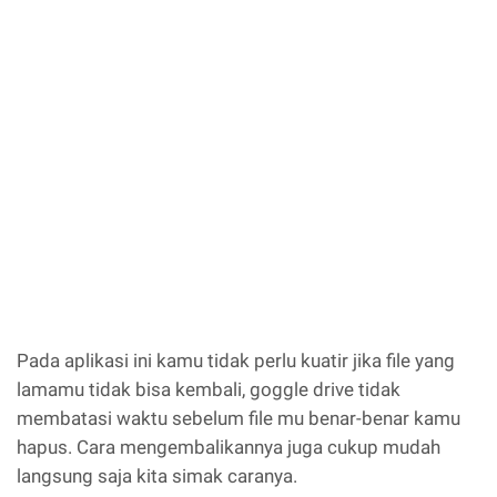
Pada aplikasi ini kamu tidak perlu kuatir jika file yang
lamamu tidak bisa kembali, goggle drive tidak
membatasi waktu sebelum file mu benar-benar kamu
hapus. Cara mengembalikannya juga cukup mudah
langsung saja kita simak caranya.