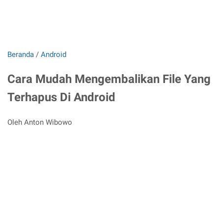
Beranda
/
Android
Cara Mudah Mengembalikan File Yang
Terhapus Di Android
Oleh Anton Wibowo