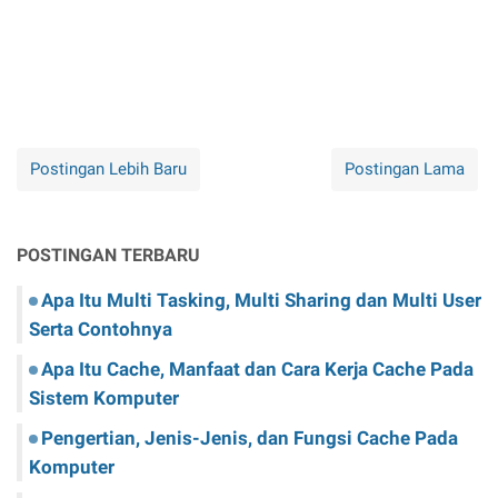
Postingan Lebih Baru
Postingan Lama
POSTINGAN TERBARU
Apa Itu Multi Tasking, Multi Sharing dan Multi User
Serta Contohnya
Apa Itu Cache, Manfaat dan Cara Kerja Cache Pada
Sistem Komputer
Pengertian, Jenis-Jenis, dan Fungsi Cache Pada
Komputer