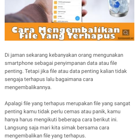
Di jaman sekarang kebanyakan orang mengunakan
smartphone sebagai penyimpanan data atau file
penting. Tetapi jika file atau data penting kalian tidak
sengaja terhapus lalu bagaimana cara
mengembalikannya.
Apalagi file yang terhapus merupakan file yang sangat
penting kamu tidak perlu cemas atau panik, kamu
hanya harus mengikuti beberapa cara berikut ini.
Langsung saja mari kita simak bersama cara
mengembalikan file yang terhapus.