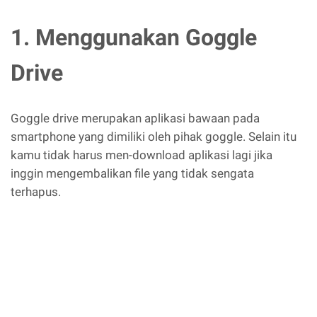
1. Menggunakan Goggle
Drive
Goggle drive merupakan aplikasi bawaan pada
smartphone yang dimiliki oleh pihak goggle. Selain itu
kamu tidak harus men-download aplikasi lagi jika
inggin mengembalikan file yang tidak sengata
terhapus.