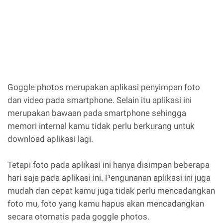
Goggle photos merupakan aplikasi penyimpan foto
dan video pada smartphone. Selain itu aplikasi ini
merupakan bawaan pada smartphone sehingga
memori internal kamu tidak perlu berkurang untuk
download aplikasi lagi.
Tetapi foto pada aplikasi ini hanya disimpan beberapa
hari saja pada aplikasi ini. Pengunanan aplikasi ini juga
mudah dan cepat kamu juga tidak perlu mencadangkan
foto mu, foto yang kamu hapus akan mencadangkan
secara otomatis pada goggle photos.