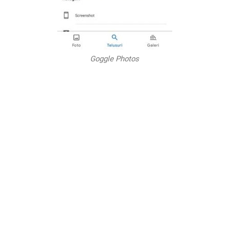
Goggle Photos