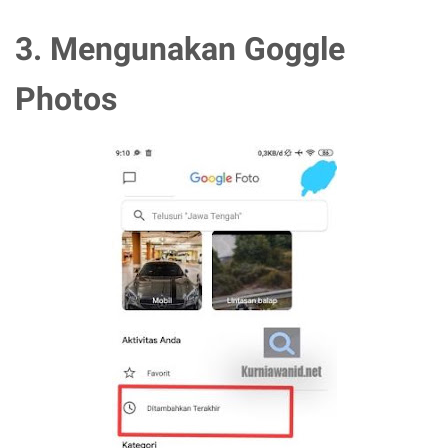
3. Mengunakan Goggle
Photos