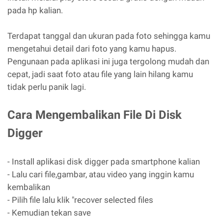
pada hp kalian.
Terdapat tanggal dan ukuran pada foto sehingga kamu
mengetahui detail dari foto yang kamu hapus.
Pengunaan pada aplikasi ini juga tergolong mudah dan
cepat, jadi saat foto atau file yang lain hilang kamu
tidak perlu panik lagi.
Cara Mengembalikan File Di Disk
Digger
- Install aplikasi disk digger pada smartphone kalian
- Lalu cari file,gambar, atau video yang inggin kamu
kembalikan
- Pilih file lalu klik "recover selected files
- Kemudian tekan save