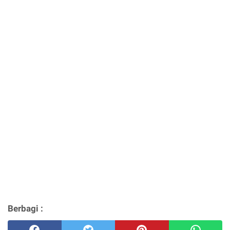
Berbagi :