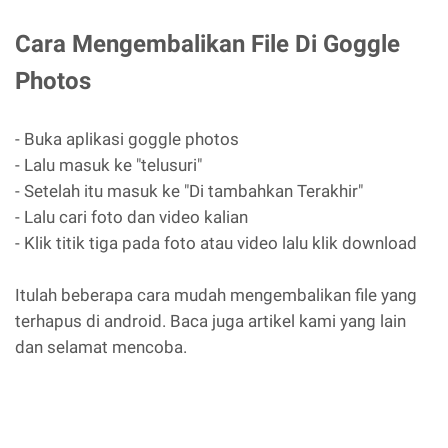
Cara Mengembalikan File Di Goggle
Photos
- Buka aplikasi goggle photos
- Lalu masuk ke "telusuri"
- Setelah itu masuk ke "Di tambahkan Terakhir"
- Lalu cari foto dan video kalian
- Klik titik tiga pada foto atau video lalu klik download
Itulah beberapa cara mudah mengembalikan file yang
terhapus di android. Baca juga artikel kami yang lain
dan selamat mencoba.