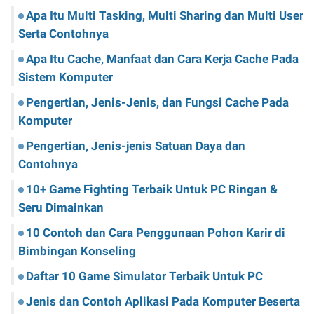
Apa Itu Multi Tasking, Multi Sharing dan Multi User
Serta Contohnya
Apa Itu Cache, Manfaat dan Cara Kerja Cache Pada
Sistem Komputer
Pengertian, Jenis-Jenis, dan Fungsi Cache Pada
Komputer
Pengertian, Jenis-jenis Satuan Daya dan
Contohnya
10+ Game Fighting Terbaik Untuk PC Ringan &
Seru Dimainkan
10 Contoh dan Cara Penggunaan Pohon Karir di
Bimbingan Konseling
Daftar 10 Game Simulator Terbaik Untuk PC
Jenis dan Contoh Aplikasi Pada Komputer Beserta