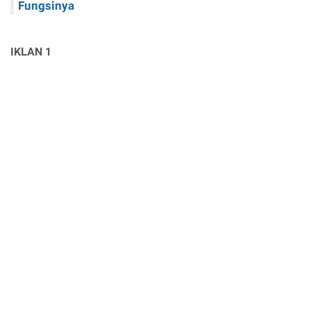
Fungsinya
IKLAN 1