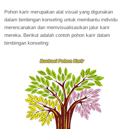
Pohon karir merupakan alat visual yang digunakan
dalam bimbingan konseling untuk membantu individu
merencanakan dan memvisualisasikan jalur karir
mereka. Berikut adalah contoh pohon karir dalam
bimbingan konseling: