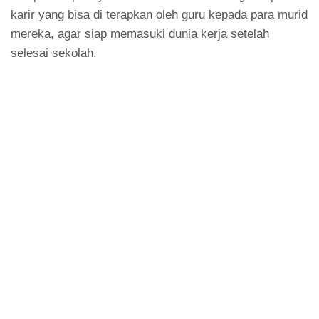
karir yang bisa di terapkan oleh guru kepada para murid
mereka, agar siap memasuki dunia kerja setelah
selesai sekolah.