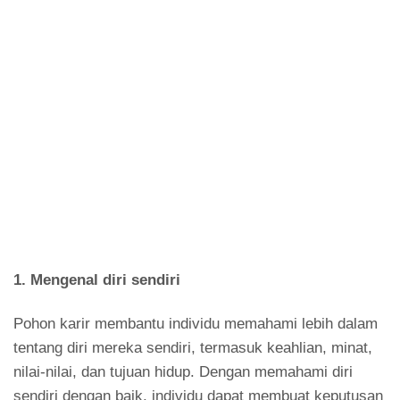
1. Mengenal diri sendiri
Pohon karir membantu individu memahami lebih dalam
tentang diri mereka sendiri, termasuk keahlian, minat,
nilai-nilai, dan tujuan hidup. Dengan memahami diri
sendiri dengan baik, individu dapat membuat keputusan