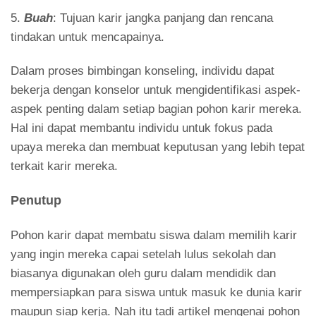
5.
Buah
: Tujuan karir jangka panjang dan rencana
tindakan untuk mencapainya.
Dalam proses bimbingan konseling, individu dapat
bekerja dengan konselor untuk mengidentifikasi aspek-
aspek penting dalam setiap bagian pohon karir mereka.
Hal ini dapat membantu individu untuk fokus pada
upaya mereka dan membuat keputusan yang lebih tepat
terkait karir mereka.
Penutup
Pohon karir dapat membatu siswa dalam memilih karir
yang ingin mereka capai setelah lulus sekolah dan
biasanya digunakan oleh guru dalam mendidik dan
mempersiapkan para siswa untuk masuk ke dunia karir
maupun siap kerja. Nah itu tadi artikel mengenai pohon