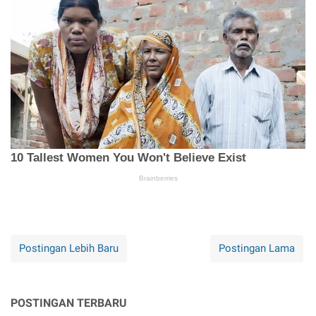
Postingan Lebih Baru
Postingan Lama
POSTINGAN TERBARU