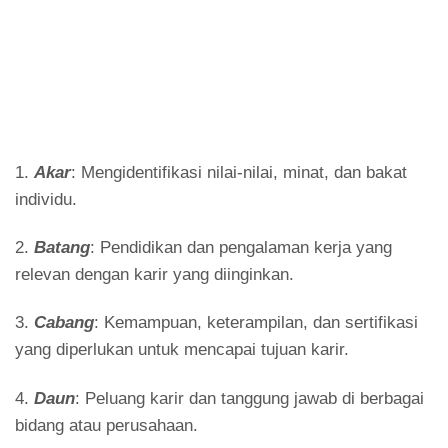
1.
Akar
: Mengidentifikasi nilai-nilai, minat, dan bakat
individu.
2.
Batang
: Pendidikan dan pengalaman kerja yang
relevan dengan karir yang diinginkan.
3.
Cabang
: Kemampuan, keterampilan, dan sertifikasi
yang diperlukan untuk mencapai tujuan karir.
4.
Daun
: Peluang karir dan tanggung jawab di berbagai
bidang atau perusahaan.