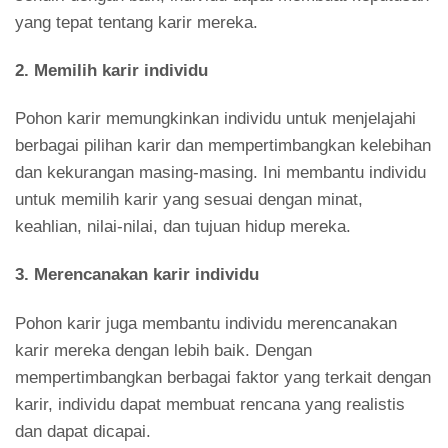
yang tepat tentang karir mereka.
2. Memilih karir individu
Pohon karir memungkinkan individu untuk menjelajahi
berbagai pilihan karir dan mempertimbangkan kelebihan
dan kekurangan masing-masing. Ini membantu individu
untuk memilih karir yang sesuai dengan minat,
keahlian, nilai-nilai, dan tujuan hidup mereka.
3. Merencanakan karir individu
Pohon karir juga membantu individu merencanakan
karir mereka dengan lebih baik. Dengan
mempertimbangkan berbagai faktor yang terkait dengan
karir, individu dapat membuat rencana yang realistis
dan dapat dicapai.