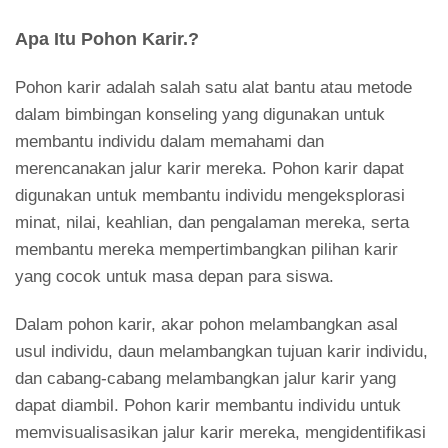
Apa Itu Pohon Karir.?
Pohon karir adalah salah satu alat bantu atau metode
dalam bimbingan konseling yang digunakan untuk
membantu individu dalam memahami dan
merencanakan jalur karir mereka. Pohon karir dapat
digunakan untuk membantu individu mengeksplorasi
minat, nilai, keahlian, dan pengalaman mereka, serta
membantu mereka mempertimbangkan pilihan karir
yang cocok untuk masa depan para siswa.
Dalam pohon karir, akar pohon melambangkan asal
usul individu, daun melambangkan tujuan karir individu,
dan cabang-cabang melambangkan jalur karir yang
dapat diambil. Pohon karir membantu individu untuk
memvisualisasikan jalur karir mereka, mengidentifikasi