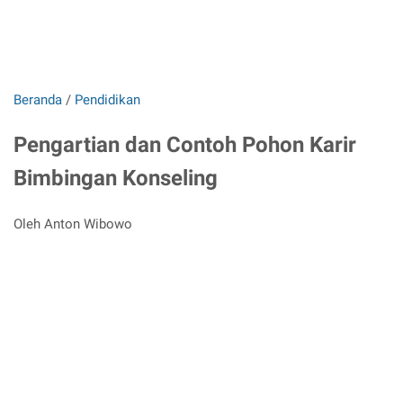
Beranda
/
Pendidikan
Pengartian dan Contoh Pohon Karir
Bimbingan Konseling
Oleh Anton Wibowo