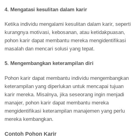
4. Mengatasi kesulitan dalam karir
Ketika individu mengalami kesulitan dalam karir, seperti
kurangnya motivasi, kebosanan, atau ketidakpuasan,
pohon karir dapat membantu mereka mengidentifikasi
masalah dan mencari solusi yang tepat.
5. Mengembangkan keterampilan diri
Pohon karir dapat membantu individu mengembangkan
keterampilan yang diperlukan untuk mencapai tujuan
karir mereka. Misalnya, jika seseorang ingin menjadi
manajer, pohon karir dapat membantu mereka
mengidentifikasi keterampilan manajemen yang perlu
mereka kembangkan.
Contoh Pohon Karir