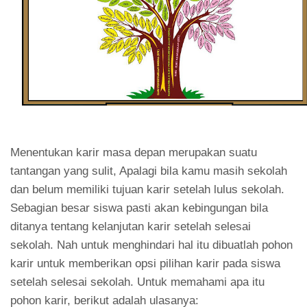
Menentukan karir masa depan merupakan suatu
tantangan yang sulit, Apalagi bila kamu masih sekolah
dan belum memiliki tujuan karir setelah lulus sekolah.
Sebagian besar siswa pasti akan kebingungan bila
ditanya tentang kelanjutan karir setelah selesai
sekolah.
Nah untuk menghindari hal itu dibuatlah pohon
karir untuk memberikan opsi pilihan karir pada siswa
setelah selesai sekolah. Untuk memahami apa itu
pohon karir, berikut adalah ulasanya: