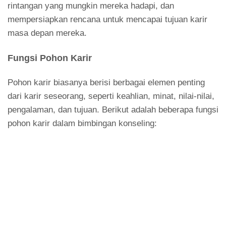
rintangan yang mungkin mereka hadapi, dan
mempersiapkan rencana untuk mencapai tujuan karir
masa depan mereka.
Fungsi Pohon Karir
Pohon karir biasanya berisi berbagai elemen penting
dari karir seseorang, seperti keahlian, minat, nilai-nilai,
pengalaman, dan tujuan.
Berikut adalah beberapa fungsi
pohon karir dalam bimbingan konseling: