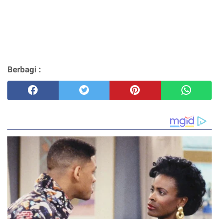
Berbagi :