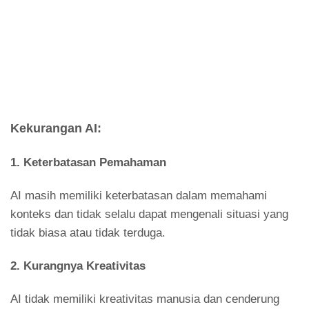
Kekurangan AI:
1.
Keterbatasan Pemahaman
AI masih memiliki keterbatasan dalam memahami
konteks dan tidak selalu dapat mengenali situasi yang
tidak biasa atau tidak terduga.
2.
Kurangnya Kreativitas
AI tidak memiliki kreativitas manusia dan cenderung