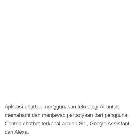
Aplikasi chatbot menggunakan teknologi AI untuk
memahami dan menjawab pertanyaan dari pengguna.
Contoh chatbot terkenal adalah Siri, Google Assistant,
dan Alexa.