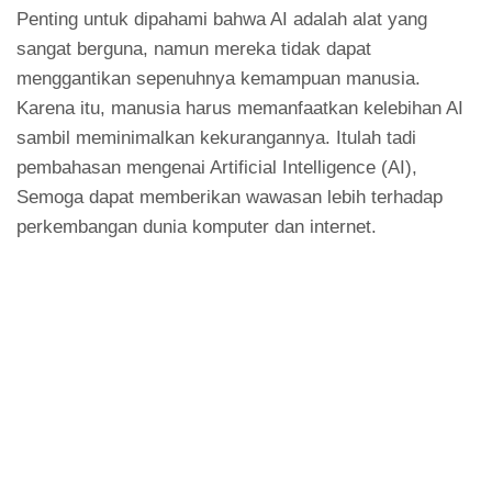
Penting untuk dipahami bahwa AI adalah alat yang
sangat berguna, namun mereka tidak dapat
menggantikan sepenuhnya kemampuan manusia.
Karena itu, manusia harus memanfaatkan kelebihan AI
sambil meminimalkan kekurangannya. Itulah tadi
pembahasan mengenai Artificial Intelligence (AI),
Semoga dapat memberikan wawasan lebih terhadap
perkembangan dunia komputer dan internet.