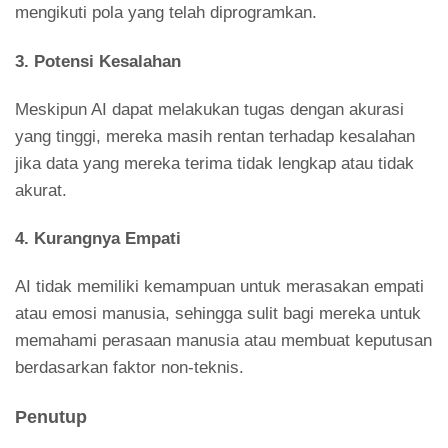
mengikuti pola yang telah diprogramkan.
3.
Potensi Kesalahan
Meskipun AI dapat melakukan tugas dengan akurasi
yang tinggi, mereka masih rentan terhadap kesalahan
jika data yang mereka terima tidak lengkap atau tidak
akurat.
4.
Kurangnya Empati
AI tidak memiliki kemampuan untuk merasakan empati
atau emosi manusia, sehingga sulit bagi mereka untuk
memahami perasaan manusia atau membuat keputusan
berdasarkan faktor non-teknis.
Penutup