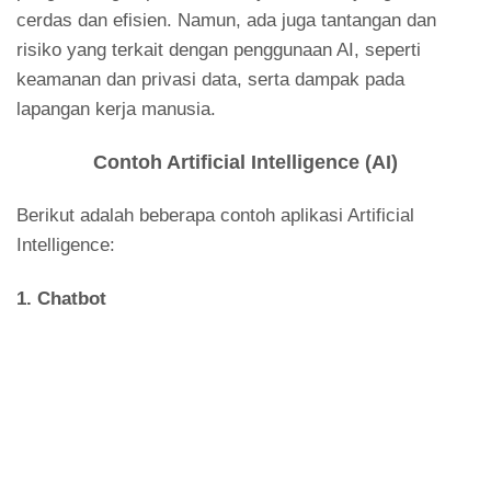
cerdas dan efisien. Namun, ada juga tantangan dan
risiko yang terkait dengan penggunaan AI, seperti
keamanan dan privasi data, serta dampak pada
lapangan kerja manusia.
Contoh Artificial Intelligence (AI)
Berikut adalah beberapa contoh aplikasi Artificial
Intelligence:
1.
Chatbot