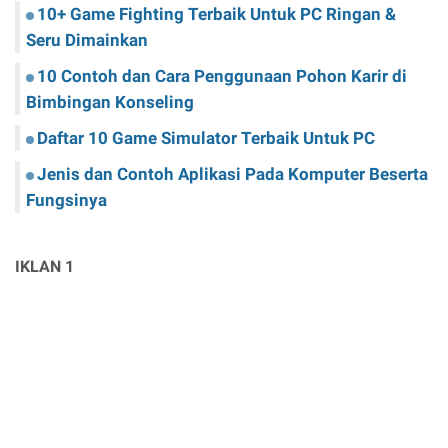
10+ Game Fighting Terbaik Untuk PC Ringan &
Seru Dimainkan
10 Contoh dan Cara Penggunaan Pohon Karir di
Bimbingan Konseling
Daftar 10 Game Simulator Terbaik Untuk PC
Jenis dan Contoh Aplikasi Pada Komputer Beserta
Fungsinya
IKLAN 1