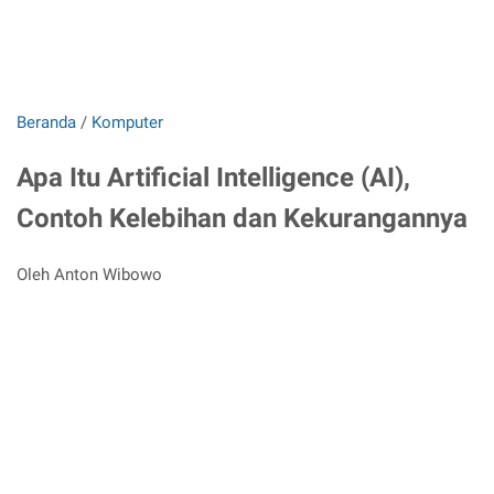
Beranda
/
Komputer
Apa Itu Artificial Intelligence (AI),
Contoh Kelebihan dan Kekurangannya
Oleh Anton Wibowo