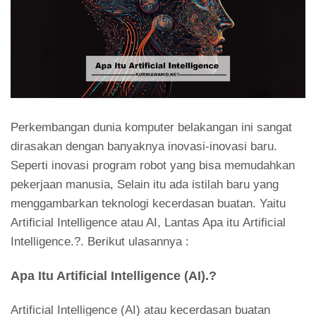
Perkembangan dunia komputer belakangan ini sangat
dirasakan dengan banyaknya inovasi-inovasi baru.
Seperti inovasi program robot yang bisa memudahkan
pekerjaan manusia, Selain itu ada istilah baru yang
menggambarkan teknologi kecerdasan buatan. Yaitu
Artificial Intelligence atau AI, Lantas Apa itu Artificial
Intelligence.?. Berikut ulasannya :
Apa Itu Artificial Intelligence (AI).?
Artificial Intelligence (AI) atau kecerdasan buatan