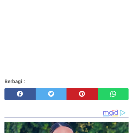
Berbagi :