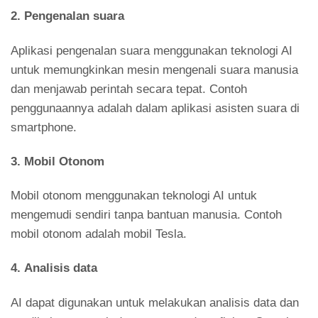
2.
Pengenalan suara
Aplikasi pengenalan suara menggunakan teknologi AI
untuk memungkinkan mesin mengenali suara manusia
dan menjawab perintah secara tepat. Contoh
penggunaannya adalah dalam aplikasi asisten suara di
smartphone.
3.
Mobil Otonom
Mobil otonom menggunakan teknologi AI untuk
mengemudi sendiri tanpa bantuan manusia. Contoh
mobil otonom adalah mobil Tesla.
4.
Analisis data
AI dapat digunakan untuk melakukan analisis data dan