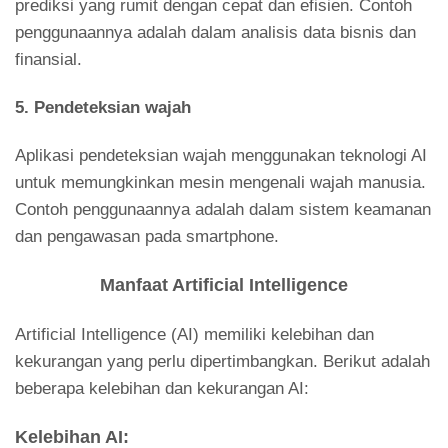
prediksi yang rumit dengan cepat dan efisien. Contoh
penggunaannya adalah dalam analisis data bisnis dan
finansial.
5.
Pendeteksian wajah
Aplikasi pendeteksian wajah menggunakan teknologi AI
untuk memungkinkan mesin mengenali wajah manusia.
Contoh penggunaannya adalah dalam sistem keamanan
dan pengawasan pada smartphone.
Manfaat Artificial Intelligence
Artificial Intelligence (AI) memiliki kelebihan dan
kekurangan yang perlu dipertimbangkan. Berikut adalah
beberapa kelebihan dan kekurangan AI:
Kelebihan AI: