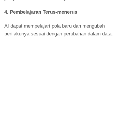
4.
Pembelajaran Terus-menerus
AI dapat mempelajari pola baru dan mengubah
perilakunya sesuai dengan perubahan dalam data.