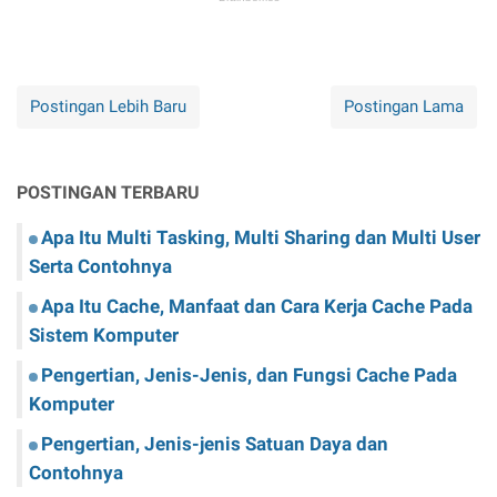
Postingan Lebih Baru
Postingan Lama
POSTINGAN TERBARU
Apa Itu Multi Tasking, Multi Sharing dan Multi User
Serta Contohnya
Apa Itu Cache, Manfaat dan Cara Kerja Cache Pada
Sistem Komputer
Pengertian, Jenis-Jenis, dan Fungsi Cache Pada
Komputer
Pengertian, Jenis-jenis Satuan Daya dan
Contohnya