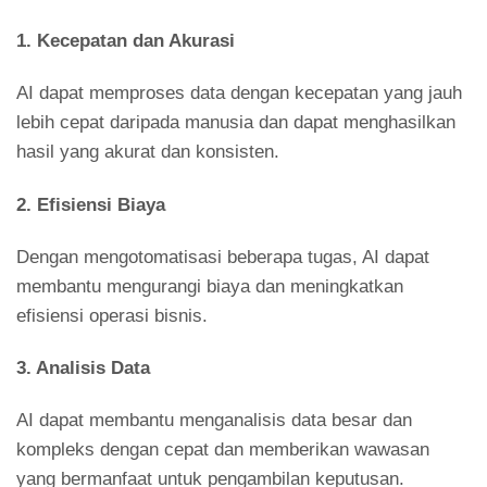
1.
Kecepatan dan Akurasi
AI dapat memproses data dengan kecepatan yang jauh
lebih cepat daripada manusia dan dapat menghasilkan
hasil yang akurat dan konsisten.
2.
Efisiensi Biaya
Dengan mengotomatisasi beberapa tugas, AI dapat
membantu mengurangi biaya dan meningkatkan
efisiensi operasi bisnis.
3.
Analisis Data
AI dapat membantu menganalisis data besar dan
kompleks dengan cepat dan memberikan wawasan
yang bermanfaat untuk pengambilan keputusan.