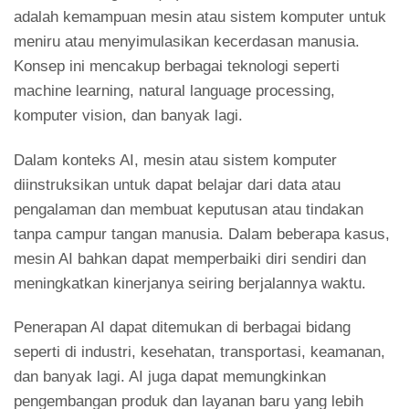
adalah kemampuan mesin atau sistem komputer untuk
meniru atau menyimulasikan kecerdasan manusia.
Konsep ini mencakup berbagai teknologi seperti
machine learning, natural language processing,
komputer vision, dan banyak lagi.
Dalam konteks AI, mesin atau sistem komputer
diinstruksikan untuk dapat belajar dari data atau
pengalaman dan membuat keputusan atau tindakan
tanpa campur tangan manusia. Dalam beberapa kasus,
mesin AI bahkan dapat memperbaiki diri sendiri dan
meningkatkan kinerjanya seiring berjalannya waktu.
Penerapan AI dapat ditemukan di berbagai bidang
seperti di industri, kesehatan, transportasi, keamanan,
dan banyak lagi. AI juga dapat memungkinkan
pengembangan produk dan layanan baru yang lebih