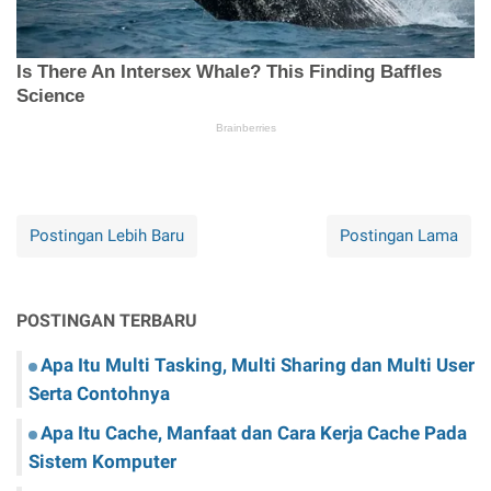
Postingan Lebih Baru
Postingan Lama
POSTINGAN TERBARU
Apa Itu Multi Tasking, Multi Sharing dan Multi User
Serta Contohnya
Apa Itu Cache, Manfaat dan Cara Kerja Cache Pada
Sistem Komputer