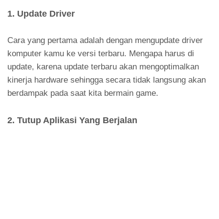
1. Update Driver
Cara yang pertama adalah dengan mengupdate driver
komputer kamu ke versi terbaru. Mengapa harus di
update, karena update terbaru akan mengoptimalkan
kinerja hardware sehingga secara tidak langsung akan
berdampak pada saat kita bermain game.
2. Tutup Aplikasi Yang Berjalan