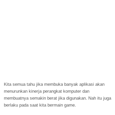
Kita semua tahu jika membuka banyak aplikasi akan
menurunkan kinerja perangkat komputer dan
membuatnya semakin berat jika digunakan. Nah itu juga
berlaku pada saat kita bermain game.