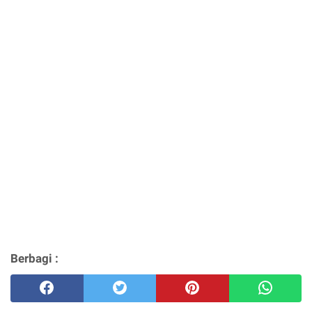
Berbagi :