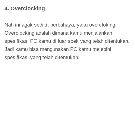
4. O
verclocking
Nah ini agak sedikit berbahaya, yaitu overcloking.
Overclocking adalah dimana kamu menjalankan
spesifikasi PC kamu di luar spek yang telah ditentukan.
Jadi kamu bisa mengunakan PC kamu melebihi
spesifikasi yang telah ditentukan.