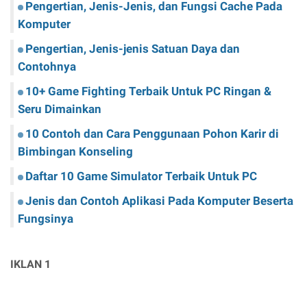
Pengertian, Jenis-Jenis, dan Fungsi Cache Pada
Komputer
Pengertian, Jenis-jenis Satuan Daya dan
Contohnya
10+ Game Fighting Terbaik Untuk PC Ringan &
Seru Dimainkan
10 Contoh dan Cara Penggunaan Pohon Karir di
Bimbingan Konseling
Daftar 10 Game Simulator Terbaik Untuk PC
Jenis dan Contoh Aplikasi Pada Komputer Beserta
Fungsinya
IKLAN 1