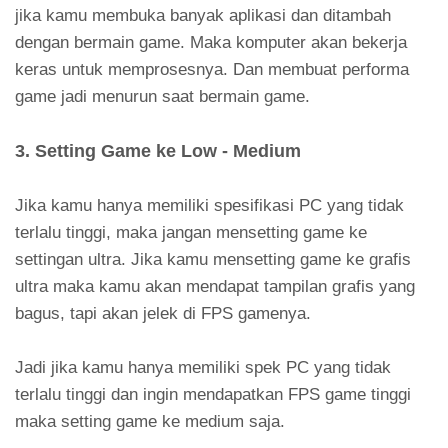
jika kamu membuka banyak aplikasi dan ditambah
dengan bermain game. Maka komputer akan bekerja
keras untuk memprosesnya.
Dan membuat performa
game jadi menurun saat bermain game.
3. Setting Game ke Low - Medium
Jika kamu hanya memiliki spesifikasi PC yang tidak
terlalu tinggi, maka jangan mensetting game ke
settingan ultra. Jika kamu mensetting game ke grafis
ultra maka kamu akan mendapat tampilan grafis yang
bagus, tapi akan jelek di FPS gamenya.
Jadi jika kamu hanya memiliki spek PC yang tidak
terlalu tinggi dan ingin mendapatkan FPS game tinggi
maka setting game ke medium saja.