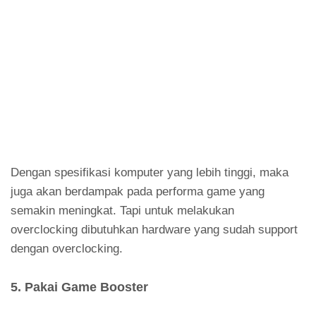
Dengan spesifikasi komputer yang lebih tinggi, maka
juga akan berdampak pada performa game yang
semakin meningkat. Tapi untuk melakukan
overclocking dibutuhkan hardware yang sudah support
dengan overclocking.
5. Pakai Game Booster