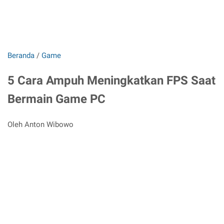
Beranda
/
Game
5 Cara Ampuh Meningkatkan FPS Saat
Bermain Game PC
Oleh Anton Wibowo