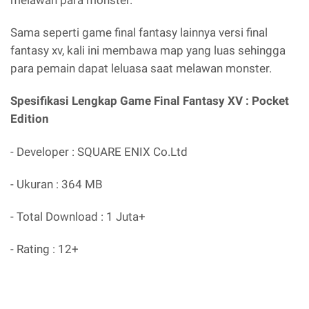
Sama seperti game final fantasy lainnya versi final
fantasy xv, kali ini membawa map yang luas sehingga
para pemain dapat leluasa saat melawan monster.
Spesifikasi Lengkap Game Final Fantasy XV : Pocket
Edition
- Developer : SQUARE ENIX Co.Ltd
- Ukuran : 364 MB
- Total Download : 1 Juta+
- Rating : 12+