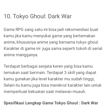
10. Tokyo Ghoul: Dark War
Game RPG sang satu ini bisa jadi rekomendasi buat
kamu jika kamu menyukai game yang bertemakan
anime, khususnya anime yang bernama tokyo ghoul.
Karakter di game ini juga sama seperti tokoh di serial
anime mangganya.
Terdapat berbagai senjata keren yang bisa kamu
temukan saat bermain. Terdapat 3 skill yang dapat
kamu gunakan jika level karakter mu sudah tinggi,
Selain itu kamu juga bisa merekrut karakter lain untuk
memperkuat kekuatan saat melawan musuh.
Spesifikasi Lengkap Game Tokyo Ghoul : Dark War