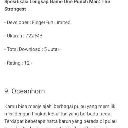
Spesifikasi Lengkap Game One Punch Man: The
Strongest
- Developer : FingerFun Limited.
- Ukuran : 722 MB
- Total Download : 5 Juta+
- Rating : 12+
9. Oceanhorn
Kamu bisa menjelajahi berbagai pulau yang memiliki
misi dengan tingkat kesulitan yang berbeda-beda.
Terdapat beberapa harta karun yang berada di pulau