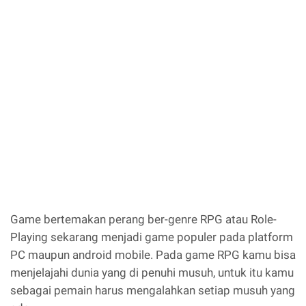
Game bertemakan perang ber-genre RPG atau Role-
Playing sekarang menjadi game populer pada platform
PC maupun android mobile. Pada game RPG kamu bisa
menjelajahi dunia yang di penuhi musuh, untuk itu kamu
sebagai pemain harus mengalahkan setiap musuh yang