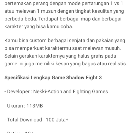
bertemakan perang dengan mode pertarungan 1 vs 1
atau melawan 1 musuh dengan tingkat kesulitan yang
berbeda-beda. Terdapat berbagai map dan berbagai
karakter yang bisa kamu coba.
Kamu bisa custom berbagai senjata dan pakaian yang
bisa memperkuat karaktermu saat melawan musuh.
Selain gerakan karakternya yang halus grafis pada
game ini juga memiliki kesan yang bagus atau realistis.
Spesifikasi Lengkap Game Shadow Fight 3
- Developer : Nekki-Action and Fighting Games
- Ukuran : 113MB
- Total Download : 100 Juta+