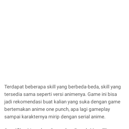
Terdapat beberapa skill yang berbeda-beda, skill yang
tersedia sama seperti versi animenya. Game ini bisa
jadi rekomendasi buat kalian yang suka dengan game
bertemakan anime one punch, apa lagi gameplay
sampai karakternya mirip dengan serial anime.