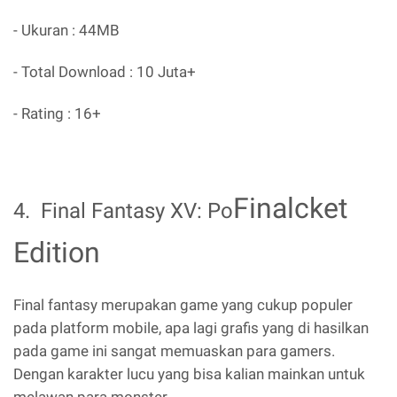
- Ukuran : 44MB
- Total Download : 10 Juta+
- Rating : 16+
Final
cket
4. Final Fantasy XV: Po
Edition
Final fantasy merupakan game yang cukup populer
pada platform mobile, apa lagi grafis yang di hasilkan
pada game ini sangat memuaskan para gamers.
Dengan karakter lucu yang bisa kalian mainkan untuk
melawan para monster.