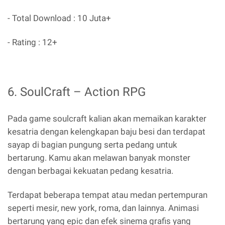
- Total Download : 10 Juta+
- Rating : 12+
6. SoulCraft – Action RPG
Pada game soulcraft kalian akan memaikan karakter
kesatria dengan kelengkapan baju besi dan terdapat
sayap di bagian pungung serta pedang untuk
bertarung. Kamu akan melawan banyak monster
dengan berbagai kekuatan pedang kesatria.
Terdapat beberapa tempat atau medan pertempuran
seperti mesir, new york, roma, dan lainnya. Animasi
bertarung yang epic dan efek sinema grafis yang