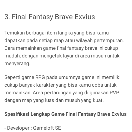
3. Final Fantasy Brave Exvius
Temukan berbagai item langka yang bisa kamu
dapatkan pada setiap map atau wilayah pertempuran.
Cara memainkan game final fantasy brave ini cukup
mudah, dengan mengetuk layar di area musuh untuk
menyerang.
Seperti game RPG pada umumnya game ini memiliki
cukup banyak karakter yang bisa kamu coba untuk
memainkan. Area pertarungan yang di gunakan PVP
dengan map yang luas dan musuh yang kuat.
Spesifikasi Lengkap Game Final Fantasy Brave Exvius
- Developer : Gameloft SE