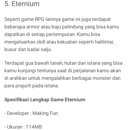
5. Eternium
Seperti game RPG lainnya game ini juga terdapat
beberapa armor atau baju pelindung yang bisa kamu
dapatkan di setiap pertempuran. Kamu bisa
mengeluarkan skill atau kekuatan seperti halilintar,
busur dan badai salju.
Terdapat gua bawah tanah, hutan dan istana yang bisa
kamu kunjungi tentunya saat di perjalanan kamu akan
di arahkan untuk mengalahkan berbagai monster dan
para prajurit pada istana.
Spesifikasi Lengkap Game Eternium
- Developer : Making Fun
- Ukuran : 114MB