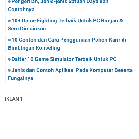
Pengertian, Jenis-jenis Satuan Daya dan
Contohnya
10+ Game Fighting Terbaik Untuk PC Ringan &
Seru Dimainkan
10 Contoh dan Cara Penggunaan Pohon Karir di
Bimbingan Konseling
Daftar 10 Game Simulator Terbaik Untuk PC
Jenis dan Contoh Aplikasi Pada Komputer Beserta
Fungsinya
IKLAN 1