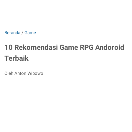
Beranda
/
Game
10 Rekomendasi Game RPG Andoroid
Terbaik
Oleh Anton Wibowo