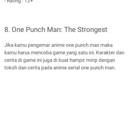
- Rating : 12+
8. One Punch Man: The Strongest
Jika kamu pengemar anime one punch man maka
kamu harus mencoba game yang satu ini. Karakter dan
cerita di game ini juga di buat hampir mirip dengan
tokoh dan cerita pada anime serial one punch man.