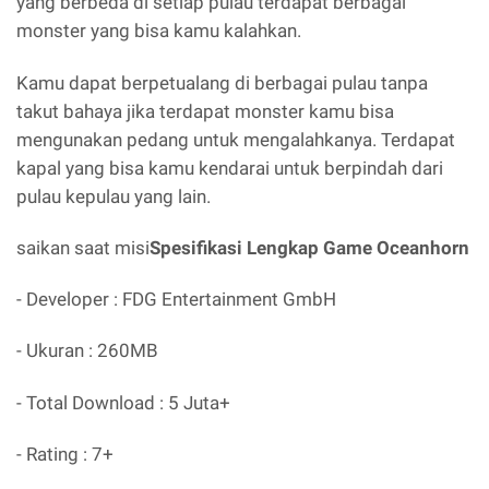
yang berbeda di setiap pulau terdapat berbagai
monster yang bisa kamu kalahkan.
Kamu dapat berpetualang di berbagai pulau tanpa
takut bahaya jika terdapat monster kamu bisa
mengunakan pedang untuk mengalahkanya. Terdapat
kapal yang bisa kamu kendarai untuk berpindah dari
pulau kepulau yang lain.
saikan saat misi
Spesifikasi Lengkap Game Oceanhorn
- Developer : FDG Entertainment GmbH
- Ukuran : 260MB
- Total Download : 5 Juta+
- Rating : 7+