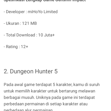
- Developer : miHoYo Limited
- Ukuran : 121 MB
- Total Download : 10 Juta+
- Rating : 12+
2. Dungeon Hunter 5
Pada awal game terdapat 5 karakter, kamu di suruh
untuk memilih karakter untuk bertarung melawan
berbagai musuh. Uniknya pada game ini terdapat
perbedaan permainan di setiap karakter atau
perbedaan alur permainan.