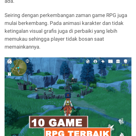
ada.
Seiring dengan perkembangan zaman game RPG juga
mulai berkembang. Pada animasi karakter dan tidak
ketingalan visual grafis juga di perbaiki yang lebih
memukau sehingga player tidak bosan saat
memainkannya.