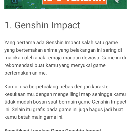
1. Genshin Impact
Yang pertama ada Genshin Impact salah satu game
yang bertemakan anime yang belakangan ini sering di
mainkan oleh anak remaja maupun dewasa. Game ini di
rekomendasi buat kamu yang menyukai game
bertemakan anime.
Kamu bisa berpetualang bebas dengan karakter
kesukaan mu, dengan mengelilingi map sehingga kamu
tidak mudah bosan saat bermain game Genshin Impact
ini. Selain itu grafis pada game ini juga bagus jadi buat
kamu betah main game ini.
Spesifikasi Lengkap Game Genshin Impact