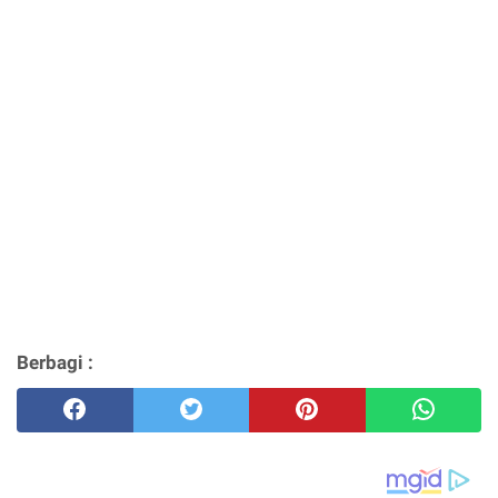
Berbagi :