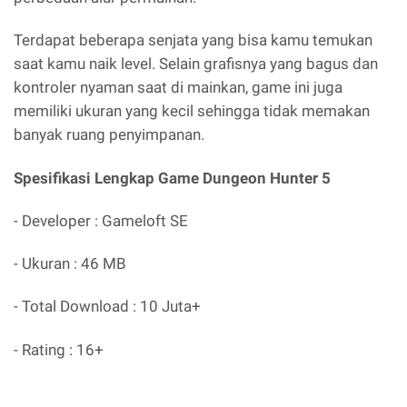
Terdapat beberapa senjata yang bisa kamu temukan
saat kamu naik level. Selain grafisnya yang bagus dan
kontroler nyaman saat di mainkan, game ini juga
memiliki ukuran yang kecil sehingga tidak memakan
banyak ruang penyimpanan.
Spesifikasi Lengkap Game Dungeon Hunter 5
- Developer : Gameloft SE
- Ukuran : 46 MB
- Total Download : 10 Juta+
- Rating : 16+