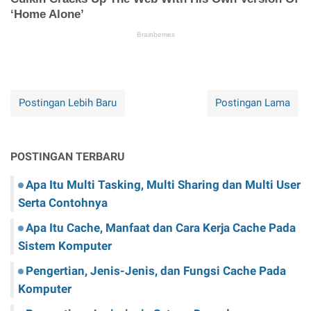
Postingan Lebih Baru
Postingan Lama
POSTINGAN TERBARU
Apa Itu Multi Tasking, Multi Sharing dan Multi User
Serta Contohnya
Apa Itu Cache, Manfaat dan Cara Kerja Cache Pada
Sistem Komputer
Pengertian, Jenis-Jenis, dan Fungsi Cache Pada
Komputer