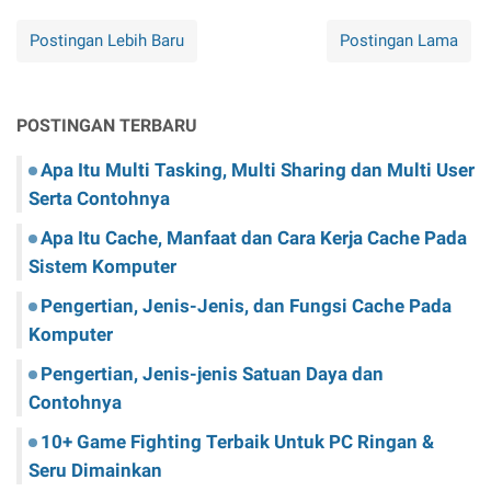
Postingan Lebih Baru
Postingan Lama
POSTINGAN TERBARU
Apa Itu Multi Tasking, Multi Sharing dan Multi User
Serta Contohnya
Apa Itu Cache, Manfaat dan Cara Kerja Cache Pada
Sistem Komputer
Pengertian, Jenis-Jenis, dan Fungsi Cache Pada
Komputer
Pengertian, Jenis-jenis Satuan Daya dan
Contohnya
10+ Game Fighting Terbaik Untuk PC Ringan &
Seru Dimainkan