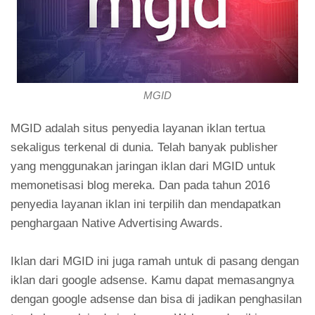
MGID
MGID adalah situs penyedia layanan iklan tertua
sekaligus terkenal di dunia. Telah banyak publisher
yang menggunakan jaringan iklan dari MGID untuk
memonetisasi blog mereka. Dan pada tahun 2016
penyedia layanan iklan ini terpilih dan mendapatkan
penghargaan Native Advertising Awards.
Iklan dari MGID ini juga ramah untuk di pasang dengan
iklan dari google adsense. Kamu dapat memasangnya
dengan google adsense dan bisa di jadikan penghasilan