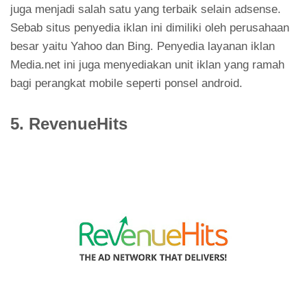
juga menjadi salah satu yang terbaik selain adsense.
Sebab situs penyedia iklan ini dimiliki oleh perusahaan
besar yaitu Yahoo dan Bing. Penyedia layanan iklan
Media.net ini juga menyediakan unit iklan yang ramah
bagi perangkat mobile seperti ponsel android.
5. RevenueHits