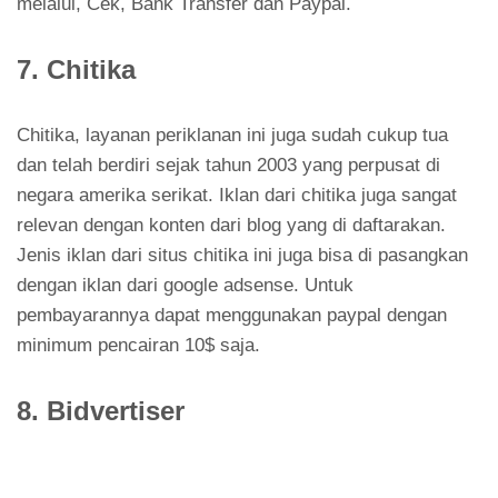
melalui, Cek, Bank Transfer dan Paypal.
7. Chitika
Chitika, layanan periklanan ini juga sudah cukup tua
dan telah berdiri sejak tahun 2003 yang perpusat di
negara amerika serikat. Iklan dari chitika juga sangat
relevan dengan konten dari blog yang di daftarakan.
Jenis iklan dari situs chitika ini juga bisa di pasangkan
dengan iklan dari google adsense. Untuk
pembayarannya dapat menggunakan paypal dengan
minimum pencairan 10$ saja.
8. Bidvertiser