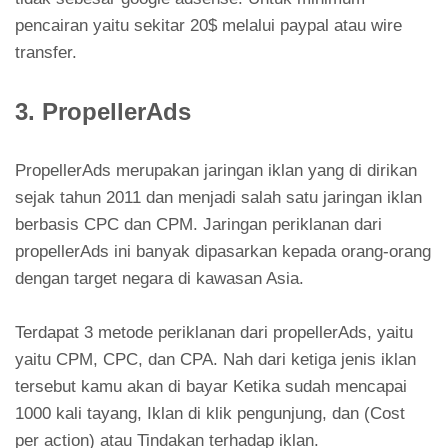
pencairan yaitu sekitar 20$ melalui paypal atau wire
transfer.
3. PropellerAds
PropellerAds merupakan jaringan iklan yang di dirikan
sejak tahun 2011 dan menjadi salah satu jaringan iklan
berbasis CPC dan CPM. Jaringan periklanan dari
propellerAds ini banyak dipasarkan kepada orang-orang
dengan target negara di kawasan Asia.
Terdapat 3 metode periklanan dari propellerAds, yaitu
yaitu CPM, CPC, dan CPA. Nah dari ketiga jenis iklan
tersebut kamu akan di bayar Ketika sudah mencapai
1000 kali tayang, Iklan di klik pengunjung, dan (Cost
per action) atau Tindakan terhadap iklan.