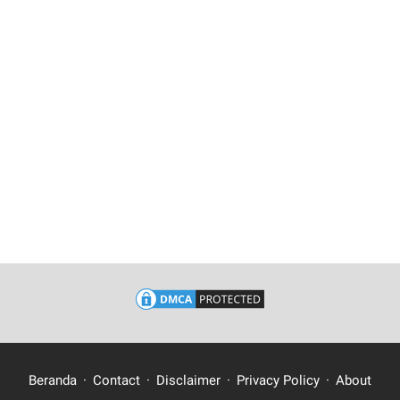
Beranda
Contact
Disclaimer
Privacy Policy
About