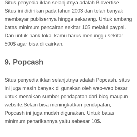
Situs penyedia iklan selanjutnya adalah Bidvertise.
Situs ini didirikan pada tahun 2003 dan telah banyak
membayar publisernya hingga sekarang. Untuk ambang
batas minimum pencairan sekitar 10$ melalui paypal.
Dan untuk bank lokal kamu harus menunggu sekitar
500$ agar bisa di cairkan.
9. Popcash
Situs penyedia iklan selanjutnya adalah Popcash, situs
ini juga masih banyak di gunakan oleh web-web besar
untuk menaikan sumber pendapatan dari blog maupun
website.Selain bisa meningkatkan pendapatan,
Popcash ini juga mudah digunakan. Untuk batas
minimum penarikannya yaitu sebesar 10$.