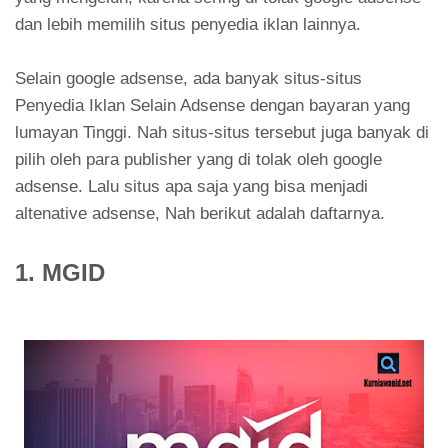
dan lebih memilih situs penyedia iklan lainnya.
Selain google adsense, ada banyak situs-situs
Penyedia Iklan Selain Adsense dengan bayaran yang
lumayan Tinggi. Nah situs-situs tersebut juga banyak di
pilih oleh para publisher yang di tolak oleh google
adsense. Lalu situs apa saja yang bisa menjadi
altenative adsense, Nah berikut adalah daftarnya.
1. MGID