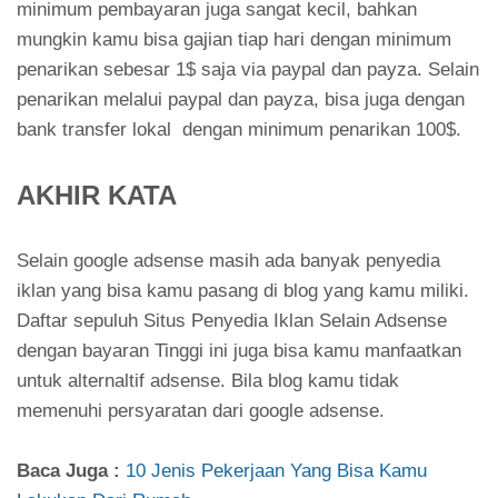
minimum pembayaran juga sangat kecil, bahkan
mungkin kamu bisa gajian tiap hari dengan minimum
penarikan sebesar 1$ saja via paypal dan payza. Selain
penarikan melalui paypal dan payza, bisa juga dengan
bank transfer lokal dengan minimum penarikan 100$.
AKHIR KATA
Selain google adsense masih ada banyak penyedia
iklan yang bisa kamu pasang di blog yang kamu miliki.
Daftar sepuluh Situs Penyedia Iklan Selain Adsense
dengan bayaran Tinggi ini juga bisa kamu manfaatkan
untuk alternaltif adsense. Bila blog kamu tidak
memenuhi persyaratan dari google adsense.
Baca Juga :
10 Jenis Pekerjaan Yang Bisa Kamu