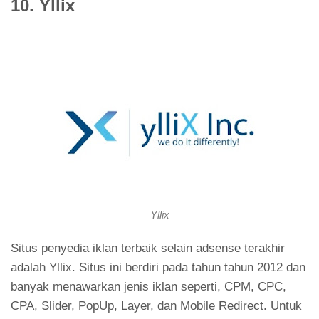
10. Yllix
Yllix
Situs penyedia iklan terbaik selain adsense terakhir
adalah Yllix. Situs ini berdiri pada tahun tahun 2012 dan
banyak menawarkan jenis iklan seperti, CPM, CPC,
CPA, Slider, PopUp, Layer, dan Mobile Redirect. Untuk