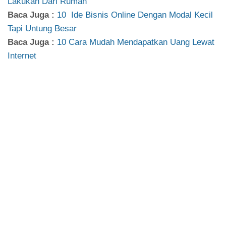
Lakukan Dari Rumah
Baca Juga :
10 Ide Bisnis Online Dengan Modal Kecil
Tapi Untung Besar
Baca Juga :
10 Cara Mudah Mendapatkan Uang Lewat
Internet