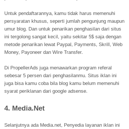
Untuk pendaftarannya, kamu tidak harus memenuhi
persyaratan khusus, seperti jumlah pengunjung maupun
umur blog. Dan untuk penarikan penghasilan dari situs
ini tergolong sangat kecil, yaitu sekitar 5$ saja dengan
metode penarikan lewat Paypal, Payments, Skrill, Web
Money, Payoneer dan Wire Transfer.
Di PropellerAds juga menawarkan program referal
sebesar 5 persen dari penghasilanmu. Situs iklan ini
juga bisa kamu coba bila blog kamu belum memenuhi
syarat periklanan dari google adsense.
4. Media.Net
Selanjutnya ada Media.net, Penyedia layanan iklan ini