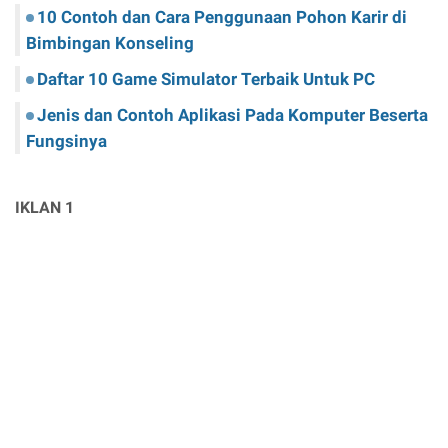
10 Contoh dan Cara Penggunaan Pohon Karir di
Bimbingan Konseling
Daftar 10 Game Simulator Terbaik Untuk PC
Jenis dan Contoh Aplikasi Pada Komputer Beserta
Fungsinya
IKLAN 1