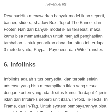
RevenueHits
RevenueHits menawarkan banyak model iklan seperti,
banner, sliders, shadow Box, Top of The Banner dan
Footer. Nah dari banyak model iklan tersebut, maka
kamu bisa memanfaatkan untuk menjadi penghasilan
tambahan. Untuk penarikan dana dari situs ini terdapat
3 metode yaitu, Paypal, Payoneer, dan Wite Transfer.
6. Infolinks
Infolinks adalah situs penyedia iklan terbaik selain
adsense yang bisa menampilkan iklan yang sesuai
dengan konten yang ada di situs kamu. Terdapat 4 jenis
iklan dari Infolinks seperti unit iklan, In-fold, In-Texts, In
Frame, dan In-Tag. Untuk system pembayarannya bisa