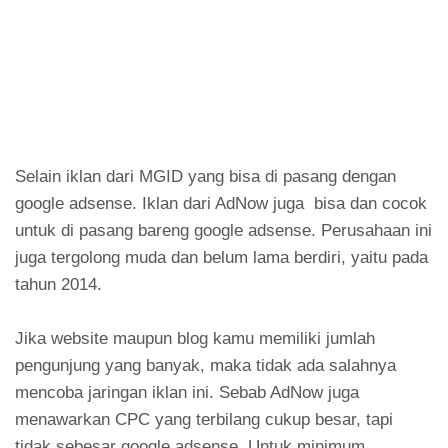
Selain iklan dari MGID yang bisa di pasang dengan
google adsense. Iklan dari AdNow juga bisa dan cocok
untuk di pasang bareng google adsense. Perusahaan ini
juga tergolong muda dan belum lama berdiri, yaitu pada
tahun 2014.
Jika website maupun blog kamu memiliki jumlah
pengunjung yang banyak, maka tidak ada salahnya
mencoba jaringan iklan ini. Sebab AdNow juga
menawarkan CPC yang terbilang cukup besar, tapi
tidak sebesar google adsense. Untuk minimum