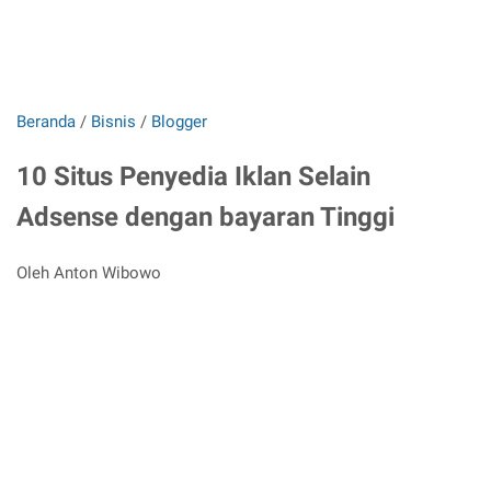
Beranda
/
Bisnis
/
Blogger
10 Situs Penyedia Iklan Selain
Adsense dengan bayaran Tinggi
Oleh Anton Wibowo