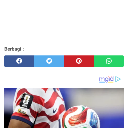
Berbagi :